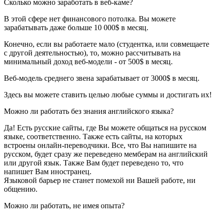
Сколько можно заработать в веб-каме?
В этой сфере нет финансового потолка. Вы можете
зарабатывать даже больше 10 000$ в месяц.
Конечно, если вы работаете мало (студентка, или совмещаете
с другой деятельностью), то, можно рассчитывать на
минимальный доход веб-модели - от 500$ в месяц.
Веб-модель среднего звена зарабатывает от 3000$ в месяц.
Здесь вы можете ставить целью любые суммы и достигать их!
Можно ли работать без знания английского языка?
Да! Есть русские сайты, где Вы можете общаться на русском
языке, соответственно. Также есть сайты, на которых
встроены онлайн-переводчики. Все, что Вы напишите на
русском, будет сразу же переведено мемберам на английский
или другой язык. Также Вам будет переведено то, что
напишет Вам иностранец.
Языковой барьер не станет помехой ни Вашей работе, ни
общению.
Можно ли работать, не имея опыта?